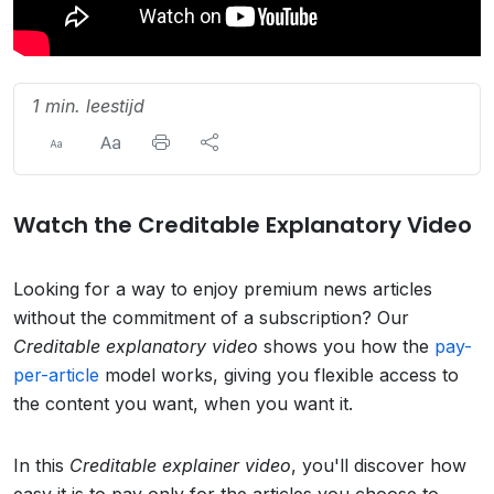
1 min. leestijd
Watch the Creditable Explanatory Video
Looking for a way to enjoy premium news articles
without the commitment of a subscription? Our
Creditable explanatory video
shows you how the
pay-
per-article
model works, giving you flexible access to
the content you want, when you want it.
In this
Creditable explainer video
, you'll discover how