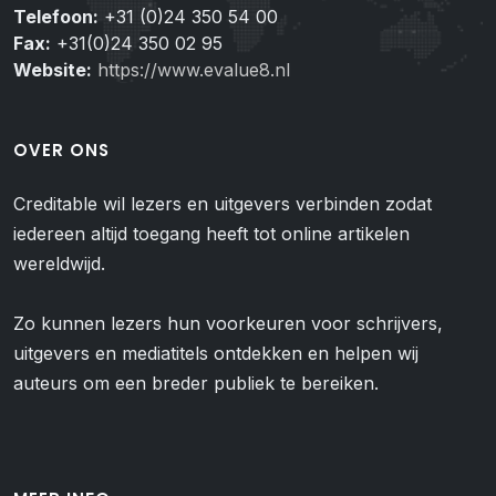
Telefoon:
+31 (0)24 350 54 00
Fax:
+31(0)24 350 02 95
Website:
https://www.evalue8.nl
OVER ONS
Creditable wil lezers en uitgevers verbinden zodat
iedereen altijd toegang heeft tot online artikelen
wereldwijd.
Zo kunnen lezers hun voorkeuren voor schrijvers,
uitgevers en mediatitels ontdekken en helpen wij
auteurs om een breder publiek te bereiken.