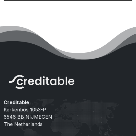
Creditable
Kerkenbos 1053-P
6546 BB NIJMEGEN
The Netherlands