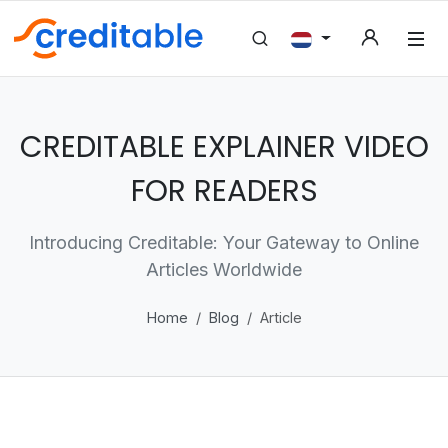
CREDITABLE EXPLAINER VIDEO
FOR READERS
Introducing Creditable: Your Gateway to Online
Articles Worldwide
Home
Blog
Article