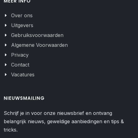
MEER INFO
Over ons
Uitgevers
Gebruiksvoorwaarden
Algemene Voorwaarden
Privacy
Contact
Vacatures
NIEUWSMAILING
Schrijf je in voor onze nieuwsbrief en ontvang
belangrijk nieuws, geweldige aanbiedingen en tips &
tricks.