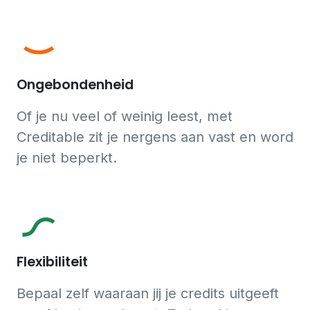
Ongebondenheid
Of je nu veel of weinig leest, met
Creditable zit je nergens aan vast en word
je niet beperkt.
Flexibiliteit
Bepaal zelf waaraan jij je credits uitgeeft