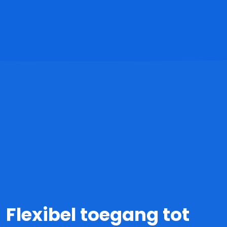
Flexibel toegang tot