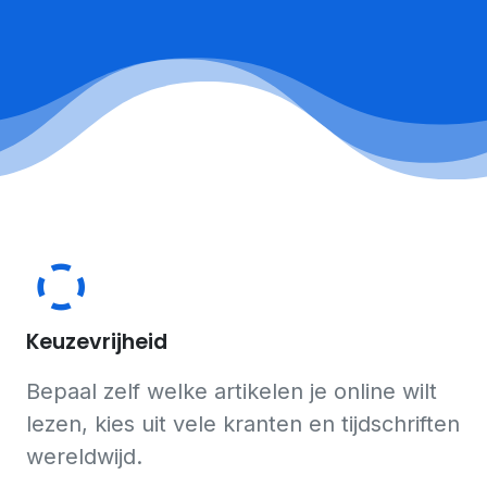
Keuzevrijheid
Bepaal zelf welke artikelen je online wilt
lezen, kies uit vele kranten en tijdschriften
wereldwijd.