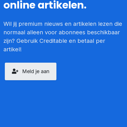
online artikelen.
Wil jij premium nieuws en artikelen lezen die
normaal alleen voor abonnees beschikbaar
zijn? Gebruik Creditable en betaal per
artikel!
Meld je aan