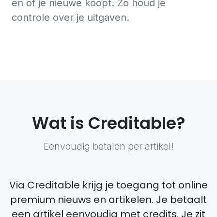
en of je nieuwe koopt. Zo houd je
controle over je uitgaven.
Wat is Creditable?
Eenvoudig betalen per artikel!
Via Creditable krijg je toegang tot online
premium nieuws en artikelen. Je betaalt
een artikel eenvoudig met credits. Je zit