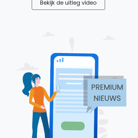
Bekijk de uitleg video