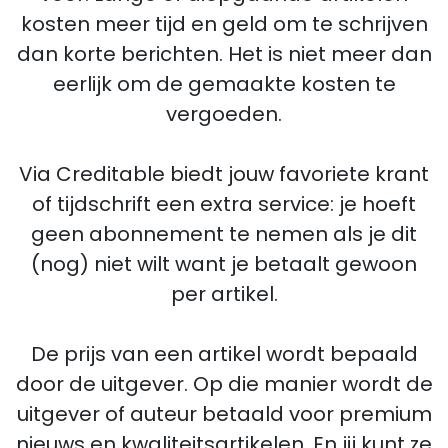
kosten meer tijd en geld om te schrijven
dan korte berichten. Het is niet meer dan
eerlijk om de gemaakte kosten te
vergoeden.
Via Creditable biedt jouw favoriete krant
of tijdschrift een extra service: je hoeft
geen abonnement te nemen als je dit
(nog) niet wilt want je betaalt gewoon
per artikel.
De prijs van een artikel wordt bepaald
door de uitgever. Op die manier wordt de
uitgever of auteur betaald voor premium
nieuws en kwaliteitsartikelen. En jij kunt ze