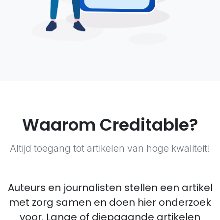
Waarom Creditable?
Altijd toegang tot artikelen van hoge kwaliteit!
Auteurs en journalisten stellen een artikel
met zorg samen en doen hier onderzoek
voor. Lange of diepgaande artikelen