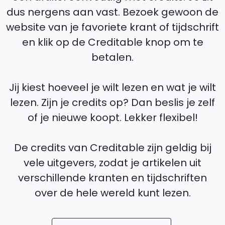
dus nergens aan vast. Bezoek gewoon de
website van je favoriete krant of tijdschrift
en klik op de Creditable knop om te
betalen.
Jij kiest hoeveel je wilt lezen en wat je wilt
lezen. Zijn je credits op? Dan beslis je zelf
of je nieuwe koopt. Lekker flexibel!
De credits van Creditable zijn geldig bij
vele uitgevers, zodat je artikelen uit
verschillende kranten en tijdschriften
over de hele wereld kunt lezen.