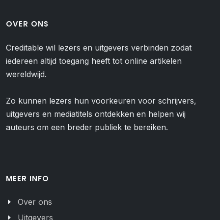
OVER ONS
Creditable wil lezers en uitgevers verbinden zodat
iedereen altijd toegang heeft tot online artikelen
wereldwijd.
Zo kunnen lezers hun voorkeuren voor schrijvers,
uitgevers en mediatitels ontdekken en helpen wij
auteurs om een breder publiek te bereiken.
MEER INFO
Over ons
Uitgevers