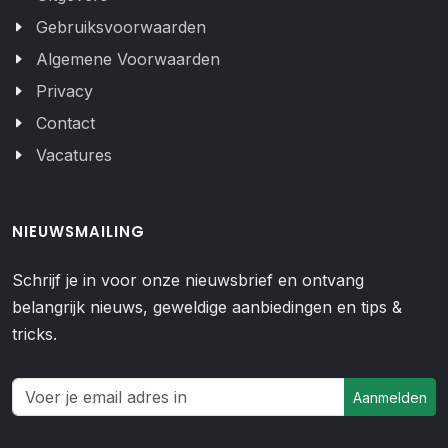
Gebruiksvoorwaarden
Algemene Voorwaarden
Privacy
Contact
Vacatures
NIEUWSMAILING
Schrijf je in voor onze nieuwsbrief en ontvang
belangrijk nieuws, geweldige aanbiedingen en tips &
tricks.
Aanmelden