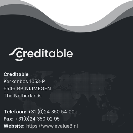
Creditable
Kerkenbos 1053-P
6546 BB NIJMEGEN
The Netherlands
Telefoon:
+31 (0)24 350 54 00
Fax:
+31(0)24 350 02 95
Website:
https://www.evalue8.nl