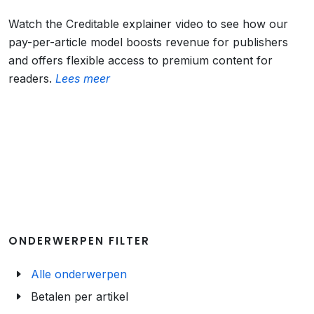
Watch the Creditable explainer video to see how our
pay-per-article model boosts revenue for publishers
and offers flexible access to premium content for
readers.
Lees meer
ONDERWERPEN FILTER
Alle onderwerpen
Betalen per artikel