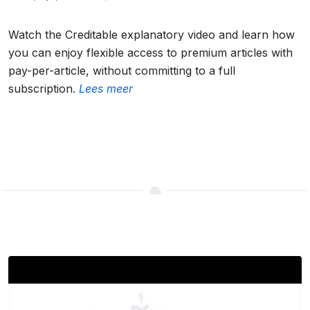
Watch the Creditable explanatory video and learn how
you can enjoy flexible access to premium articles with
pay-per-article, without committing to a full
subscription.
Lees meer