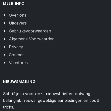
MEER INFO
Over ons
Uitgevers
Gebruiksvoorwaarden
Algemene Voorwaarden
Privacy
Contact
Vacatures
NIEUWSMAILING
Schrijf je in voor onze nieuwsbrief en ontvang
belangrijk nieuws, geweldige aanbiedingen en tips &
tricks.