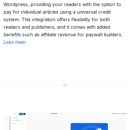
Wordpress, providing your readers with the option to
pay for individual articles using a universal credit
system. This integration offers flexibility for both
readers and publishers, and it comes with added
benefits such as affiliate revenue for paywall builders.
Lees meer