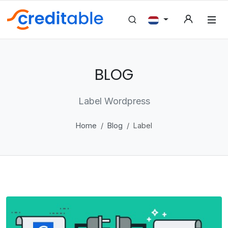
BLOG
Label Wordpress
Home
Blog
Label