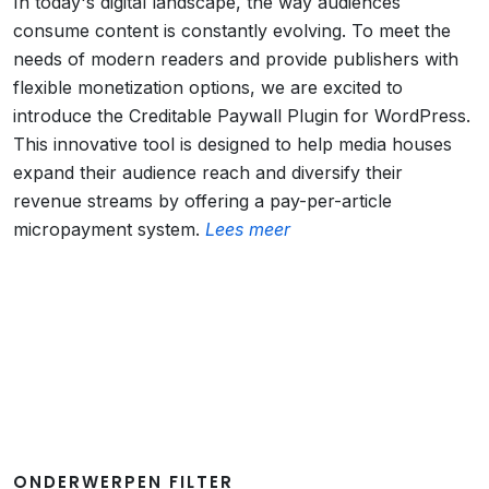
In today's digital landscape, the way audiences
consume content is constantly evolving. To meet the
needs of modern readers and provide publishers with
flexible monetization options, we are excited to
introduce the Creditable Paywall Plugin for WordPress.
This innovative tool is designed to help media houses
expand their audience reach and diversify their
revenue streams by offering a pay-per-article
micropayment system.
Lees meer
ONDERWERPEN FILTER