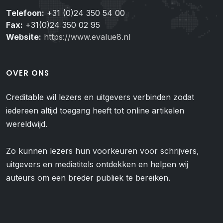
Telefoon:
+31 (0)24 350 54 00
Fax:
+31(0)24 350 02 95
Website:
https://www.evalue8.nl
OVER ONS
Creditable wil lezers en uitgevers verbinden zodat
iedereen altijd toegang heeft tot online artikelen
wereldwijd.
Zo kunnen lezers hun voorkeuren voor schrijvers,
uitgevers en mediatitels ontdekken en helpen wij
auteurs om een breder publiek te bereiken.