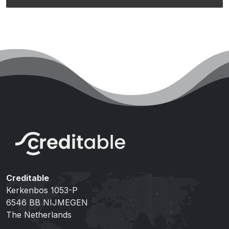
Creditable
Kerkenbos 1053-P
6546 BB NIJMEGEN
The Netherlands