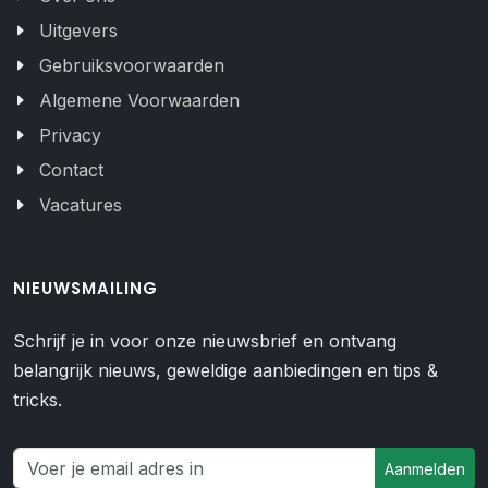
Uitgevers
Gebruiksvoorwaarden
Algemene Voorwaarden
Privacy
Contact
Vacatures
NIEUWSMAILING
Schrijf je in voor onze nieuwsbrief en ontvang
belangrijk nieuws, geweldige aanbiedingen en tips &
tricks.
Aanmelden