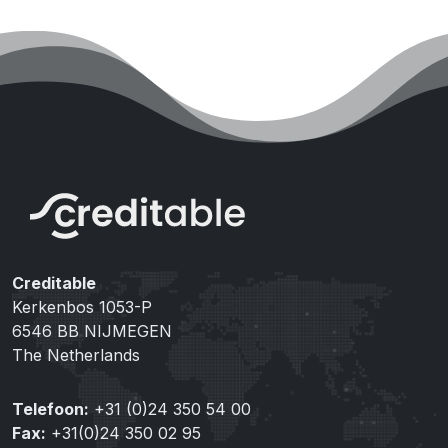
Creditable
Kerkenbos 1053-P
6546 BB NIJMEGEN
The Netherlands
Telefoon:
+31 (0)24 350 54 00
Fax:
+31(0)24 350 02 95