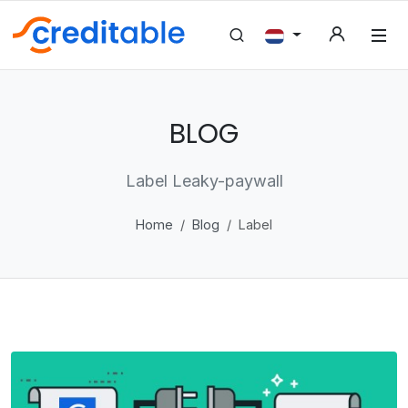
BLOG
Label Leaky-paywall
Home
Blog
Label