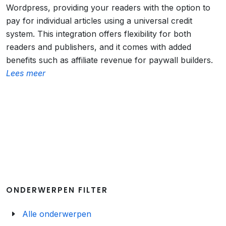
Wordpress, providing your readers with the option to
pay for individual articles using a universal credit
system. This integration offers flexibility for both
readers and publishers, and it comes with added
benefits such as affiliate revenue for paywall builders.
Lees meer
ONDERWERPEN FILTER
Alle onderwerpen