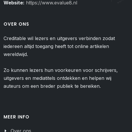
Website:
https://www.evalue8.nl
OVER ONS
Creditable wil lezers en uitgevers verbinden zodat
iedereen altijd toegang heeft tot online artikelen
wereldwijd.
Zo kunnen lezers hun voorkeuren voor schrijvers,
uitgevers en mediatitels ontdekken en helpen wij
auteurs om een breder publiek te bereiken.
MEER INFO
Over ons