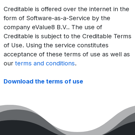
Creditable is offered over the internet in the
form of Software-as-a-Service by the
company eValue8 B.V.. The use of
Creditable is subject to the Creditable Terms
of Use. Using the service constitutes
acceptance of these terms of use as well as
our
terms and conditions
.
Download the terms of use