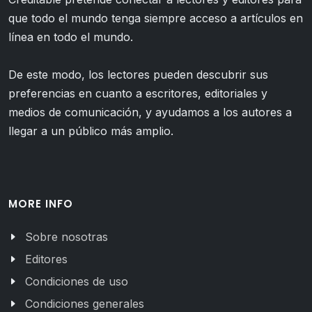
que todo el mundo tenga siempre acceso a artículos en
línea en todo el mundo.
De este modo, los lectores pueden descubrir sus
preferencias en cuanto a escritores, editoriales y
medios de comunicación, y ayudamos a los autores a
llegar a un público más amplio.
MORE INFO
Sobre nosotras
Editores
Condiciones de uso
Condiciones generales