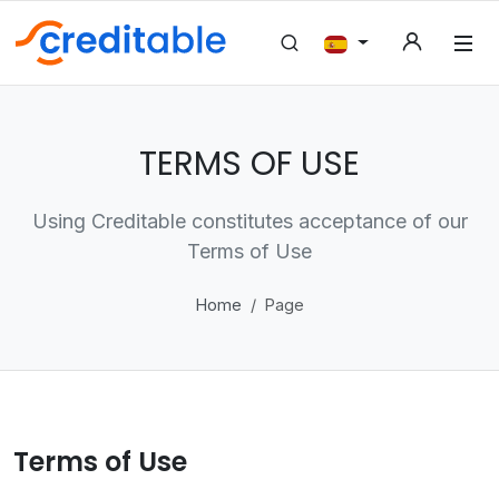
TERMS OF USE
Using Creditable constitutes acceptance of our
Terms of Use
Home
Page
Terms of Use