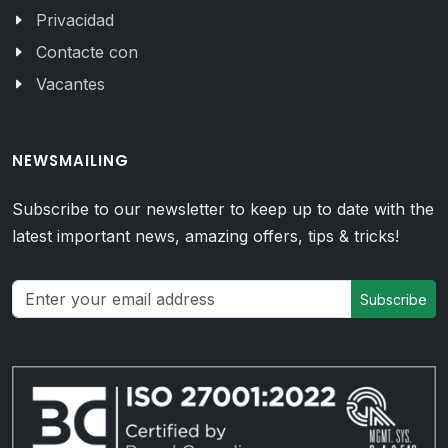
Privacidad
Contacte con
Vacantes
NEWSMAILING
Subscribe to our newsletter to keep up to date with the
latest important news, amazing offers, tips & tricks!
Subscribe