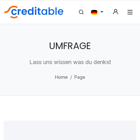
UMFRAGE
Lass uns wissen was du denkst
Home
Page