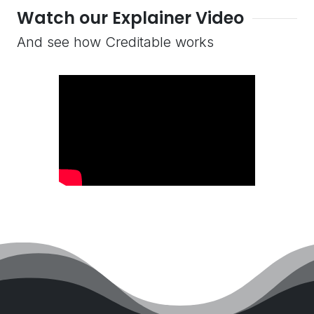
Watch our Explainer Video
And see how Creditable works