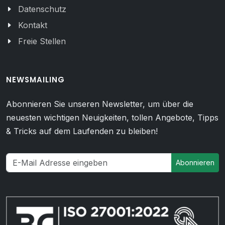
Datenschutz
Kontakt
Freie Stellen
NEWSMAILING
Abonnieren Sie unseren Newsletter, um über die
neuesten wichtigen Neuigkeiten, tollen Angebote, Tipps
& Tricks auf dem Laufenden zu bleiben!
Abonnieren