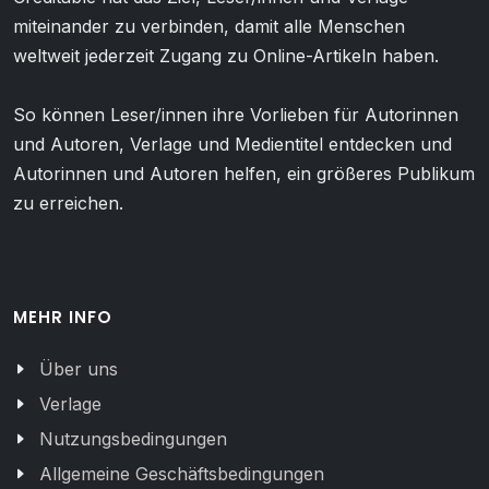
miteinander zu verbinden, damit alle Menschen
weltweit jederzeit Zugang zu Online-Artikeln haben.
So können Leser/innen ihre Vorlieben für Autorinnen
und Autoren, Verlage und Medientitel entdecken und
Autorinnen und Autoren helfen, ein größeres Publikum
zu erreichen.
MEHR INFO
Über uns
Verlage
Nutzungsbedingungen
Allgemeine Geschäftsbedingungen