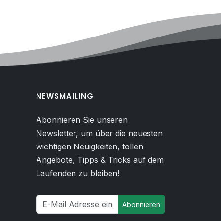
NEWSMAILING
Abonnieren Sie unseren
Newsletter, um über die neuesten
wichtigen Neuigkeiten, tollen
Angebote, Tipps & Tricks auf dem
Laufenden zu bleiben!
Abonnieren