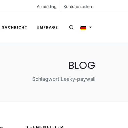
Anmelding
Konto erstellen
NACHRICHT
UMFRAGE
BLOG
Schlagwort Leaky-paywall
THEMENFILTER