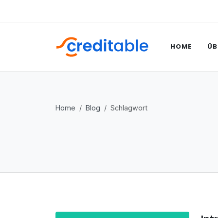
HOME
ÜB
Home
Blog
Schlagwort