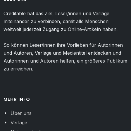
Creditable hat das Ziel, Leser/innen und Verlage
miteinander zu verbinden, damit alle Menschen
weltweit jederzeit Zugang zu Online-Artikeln haben.
So können Leser/innen ihre Vorlieben für Autorinnen
und Autoren, Verlage und Medientitel entdecken und
Autorinnen und Autoren helfen, ein größeres Publikum
zu erreichen.
MEHR INFO
Über uns
Verlage