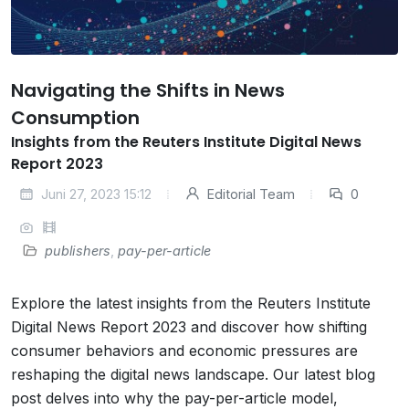
Navigating the Shifts in News
Consumption
Insights from the Reuters Institute Digital News
Report 2023
Juni 27, 2023 15:12
Editorial Team
0
publishers
,
pay-per-article
Explore the latest insights from the Reuters Institute
Digital News Report 2023 and discover how shifting
consumer behaviors and economic pressures are
reshaping the digital news landscape. Our latest blog
post delves into why the pay-per-article model,