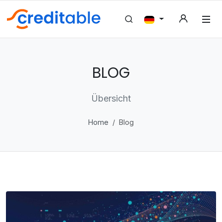
BLOG
Übersicht
Home
Blog