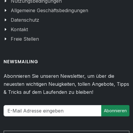
Nutzungsbedingungen
Allgemeine Geschäftsbedingungen
Datenschutz
Kontakt
Freie Stellen
NEWSMAILING
Abonnieren Sie unseren Newsletter, um über die
neuesten wichtigen Neuigkeiten, tollen Angebote, Tipps
& Tricks auf dem Laufenden zu bleiben!
Abonnieren